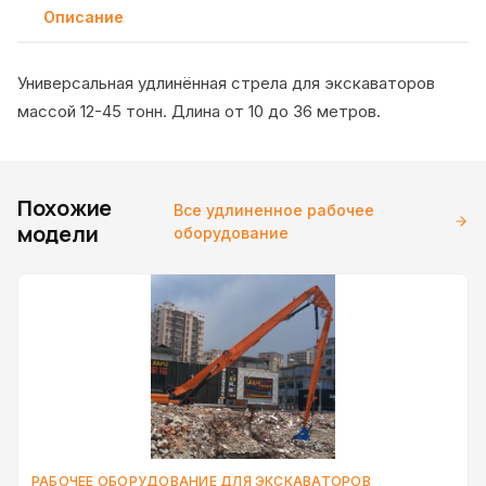
Описание
Универсальная удлинённая стрела для экскаваторов
массой 12-45 тонн. Длина от 10 до 36 метров.
Похожие
Все удлиненное рабочее
модели
оборудование
РАБОЧЕЕ ОБОРУДОВАНИЕ ДЛЯ ЭКСКАВАТОРОВ