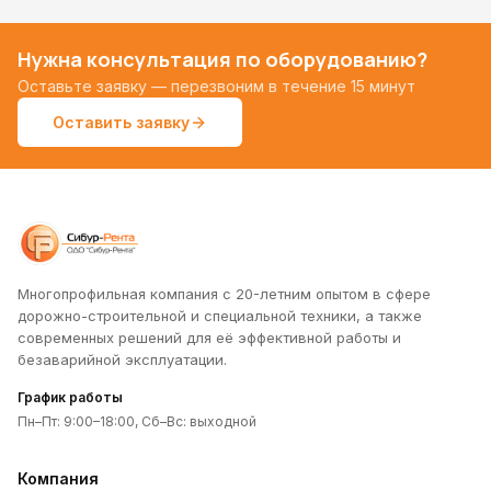
Нужна консультация по оборудованию?
Оставьте заявку — перезвоним в течение 15 минут
Оставить заявку
Многопрофильная компания с 20-летним опытом в сфере
дорожно-строительной и специальной техники, а также
современных решений для её эффективной работы и
безаварийной эксплуатации.
График работы
Пн–Пт: 9:00–18:00, Сб–Вс: выходной
Компания