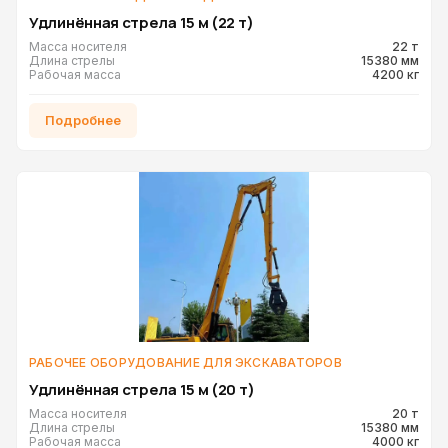
Удлинённая стрела 15 м (22 т)
Масса носителя
22 т
Длина стрелы
15380 мм
Рабочая масса
4200 кг
Подробнее
РАБОЧЕЕ ОБОРУДОВАНИЕ ДЛЯ ЭКСКАВАТОРОВ
Удлинённая стрела 15 м (20 т)
Масса носителя
20 т
Длина стрелы
15380 мм
Рабочая масса
4000 кг