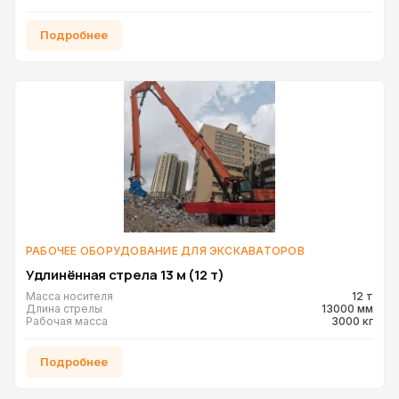
Подробнее
РАБОЧЕЕ ОБОРУДОВАНИЕ ДЛЯ ЭКСКАВАТОРОВ
Удлинённая стрела 13 м (12 т)
Масса носителя
12 т
Длина стрелы
13000 мм
Рабочая масса
3000 кг
Подробнее