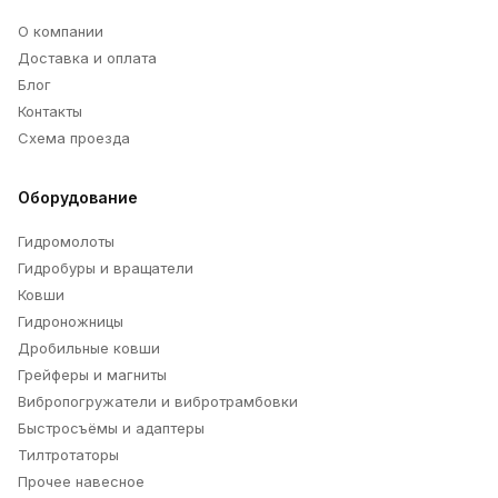
О компании
Доставка и оплата
Блог
Контакты
Схема проезда
Оборудование
Гидромолоты
Гидробуры и вращатели
Ковши
Гидроножницы
Дробильные ковши
Грейферы и магниты
Вибропогружатели и вибротрамбовки
Быстросъёмы и адаптеры
Тилтротаторы
Прочее навесное