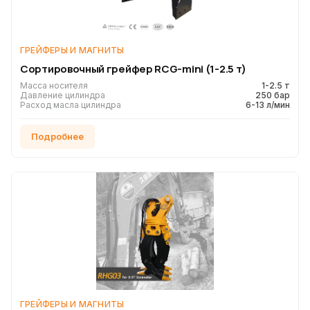
ГРЕЙФЕРЫ И МАГНИТЫ
Сортировочный грейфер RCG-mini (1-2.5 т)
Масса носителя
1-2.5 т
Давление цилиндра
250 бар
Расход масла цилиндра
6-13 л/мин
Подробнее
ГРЕЙФЕРЫ И МАГНИТЫ