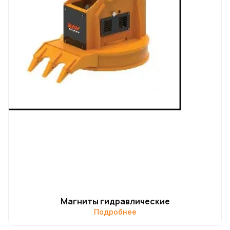
Магниты гидравлические
Подробнее