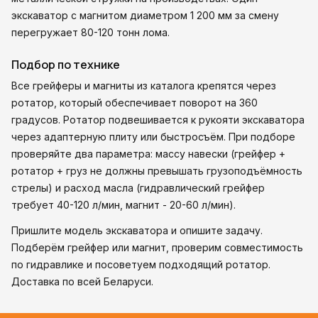
экскаватор с магнитом диаметром 1 200 мм за смену
перегружает 80-120 тонн лома.
Подбор по технике
Все грейферы и магниты из каталога крепятся через
ротатор, который обеспечивает поворот на 360
градусов. Ротатор подвешивается к рукояти экскаватора
через адаптерную плиту или быстросъём. При подборе
проверяйте два параметра: массу навески (грейфер +
ротатор + груз не должны превышать грузоподъёмность
стрелы) и расход масла (гидравлический грейфер
требует 40-120 л/мин, магнит - 20-60 л/мин).
Пришлите модель экскаватора и опишите задачу.
Подберём грейфер или магнит, проверим совместимость
по гидравлике и посоветуем подходящий ротатор.
Доставка по всей Беларуси.