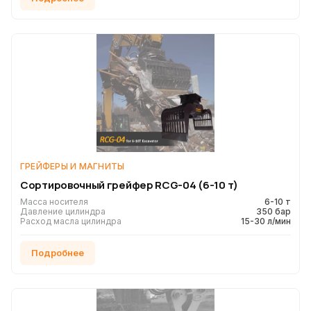
ГРЕЙФЕРЫ И МАГНИТЫ
Сортировочный грейфер RCG-04 (6-10 т)
Масса носителя
6-10 т
Давление цилиндра
350 бар
Расход масла цилиндра
15-30 л/мин
Подробнее