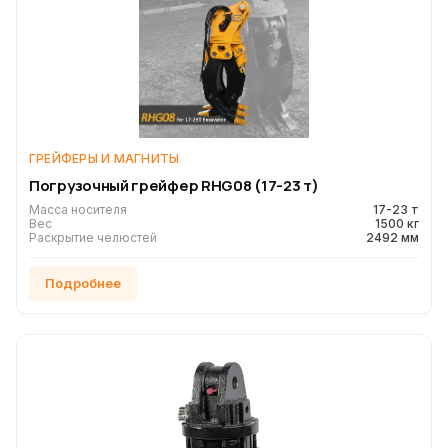
ГРЕЙФЕРЫ И МАГНИТЫ
Погрузочный грейфер RHG08 (17-23 т)
Масса носителя
17-23 т
Вес
1500 кг
Раскрытие челюстей
2492 мм
Подробнее