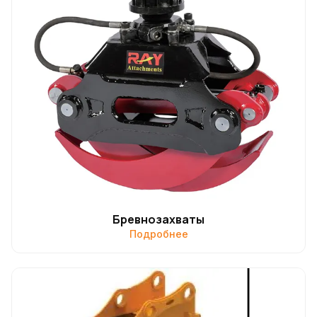
Бревнозахваты
Подробнее