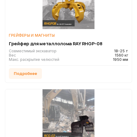
ГРЕЙФЕРЫ И МАГНИТЫ
Грейфер для металлолома RAY RHGP-08
Совместимый экскаватор
18-25 т
Вес
1560 кг
Макс. раскрытие челюстей
1950 мм
Подробнее