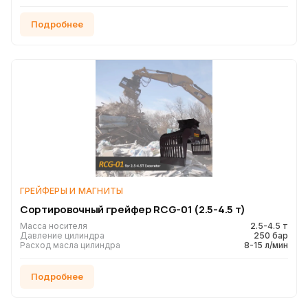
Подробнее
ГРЕЙФЕРЫ И МАГНИТЫ
Сортировочный грейфер RCG-01 (2.5-4.5 т)
Масса носителя
2.5-4.5 т
Давление цилиндра
250 бар
Расход масла цилиндра
8-15 л/мин
Подробнее