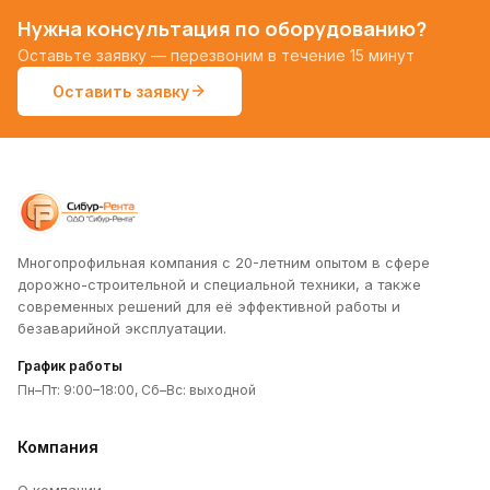
Нужна консультация по оборудованию?
Оставьте заявку — перезвоним в течение 15 минут
Оставить заявку
Многопрофильная компания с 20-летним опытом в сфере
дорожно-строительной и специальной техники, а также
современных решений для её эффективной работы и
безаварийной эксплуатации.
График работы
Пн–Пт: 9:00–18:00, Сб–Вс: выходной
Компания
О компании