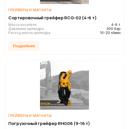
ГРЕЙФЕРЫ И МАГНИТЫ
Сортировочный грейфер RCG-02 (4-6 т)
Масса носителя
4-6 т
Давление цилиндра
300 бар
Расход масла цилиндра
10-20 л/мин
Подробнее
ГРЕЙФЕРЫ И МАГНИТЫ
Погрузочный грейфер RHG06 (9-16 т)