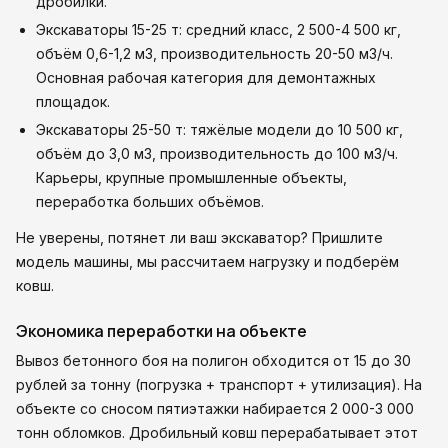
дробилки.
Экскаваторы 15-25 т: средний класс, 2 500-4 500 кг,
объём 0,6-1,2 м3, производительность 20-50 м3/ч.
Основная рабочая категория для демонтажных
площадок.
Экскаваторы 25-50 т: тяжёлые модели до 10 500 кг,
объём до 3,0 м3, производительность до 100 м3/ч.
Карьеры, крупные промышленные объекты,
переработка больших объёмов.
Не уверены, потянет ли ваш экскаватор? Пришлите
модель машины, мы рассчитаем нагрузку и подберём
ковш.
Экономика переработки на объекте
Вывоз бетонного боя на полигон обходится от 15 до 30
рублей за тонну (погрузка + транспорт + утилизация). На
объекте со сносом пятиэтажки набирается 2 000-3 000
тонн обломков. Дробильный ковш перерабатывает этот