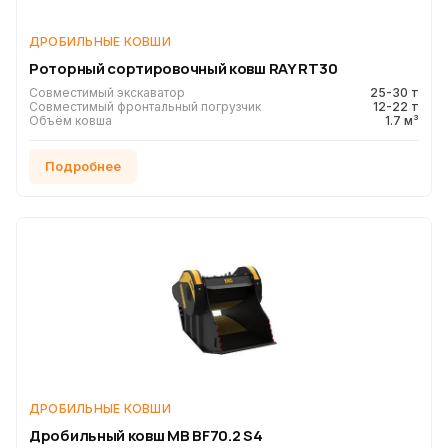
ДРОБИЛЬНЫЕ КОВШИ
Роторный сортировочный ковш RAY RT30
Совместимый экскаватор
25-30 т
Совместимый фронтальный погрузчик
12-22 т
Объём ковша
1.7 м³
Подробнее
ДРОБИЛЬНЫЕ КОВШИ
Дробильный ковш MB BF70.2 S4