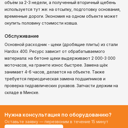
объём за 2-3 недели, а полученный вторичный щебень
используется тут же: на отсыпку, подготовку основания,
временные дороги. Экономия на одном объекте может
окупить половину стоимости ковша.
Обслуживание
Основной расходник - щеки (дробящие плиты) из стали
Hardox 400. Ресурс зависит от обрабатываемого
материала: на бетоне щеки выдерживают 2 000-3 000
моточасов, на граните износ быстрее. Замена щёк
занимает 4-6 часов, делается на объекте. Также
требуется периодическая замена подшипников и
проверка гидравлических рукавов. Запчасти держим на
складе в Минске.
Нужна консультация по оборудованию?
Оставьте заявку — перезвоним в течение 15 минут