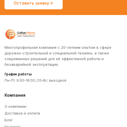
Оставить заявку
Многопрофильная компания с 20-летним опытом в сфере
дорожно-строительной и специальной техники, а также
современных решений для её эффективной работы и
безаварийной эксплуатации.
График работы
Пн–Пт: 9:00–18:00, Сб–Вс: выходной
Компания
О компании
Доставка и оплата
Блог
Контакты