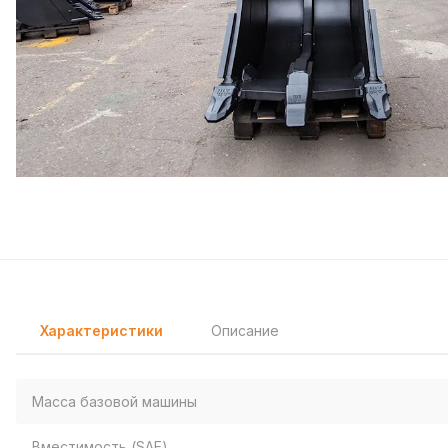
Характеристики
Описание
Масса базовой машины
Вместимость (SAE)