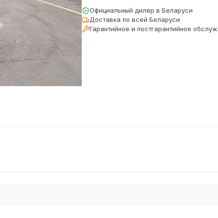
Официальный дилер в Беларуси
Доставка по всей Беларуси
Гарантийное и постгарантийное обслу