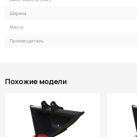
Ширина
Масса
Производитель
Похожие модели