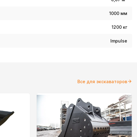
1000 мм
1200 кг
Impulse
Все для экскаваторов