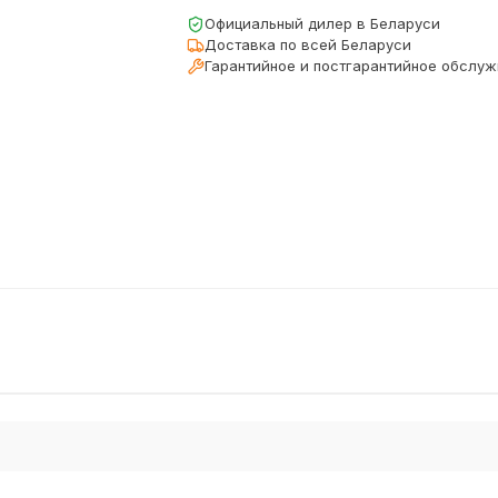
Официальный дилер в Беларуси
Доставка по всей Беларуси
Гарантийное и постгарантийное обслу