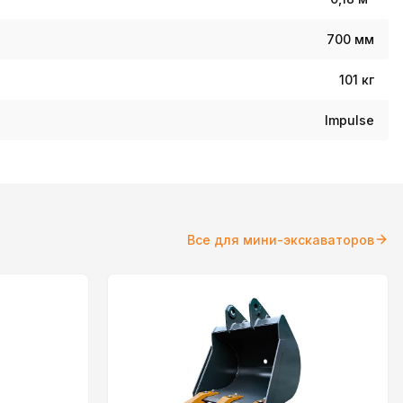
700 мм
101 кг
Impulse
Все для мини-экскаваторов