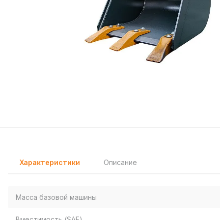
Характеристики
Описание
Масса базовой машины
Вместимость (SAE)