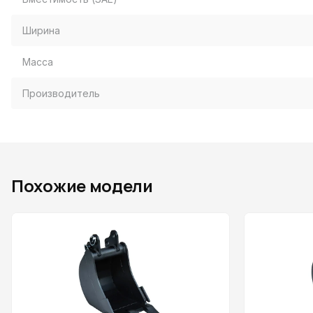
Ширина
Масса
Производитель
Похожие модели