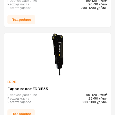
Рабочее давление
90-120 кг/см²
Расход масла
20-30 л/мин
Частота ударов
700-1200 уд/мин
Подробнее
EDDIE
Гидромолот EDDIE53
Рабочее давление
90-120 кг/см²
Расход масла
25-50 л/мин
Частота ударов
600-1100 уд/мин
Подробнее