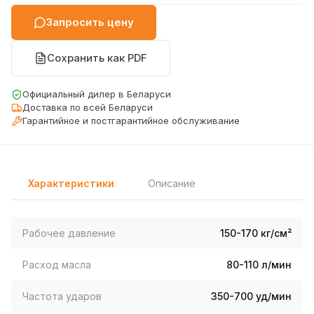
Запросить цену
Сохранить как PDF
Официальный дилер в Беларуси
Доставка по всей Беларуси
Гарантийное и постгарантийное обслуживание
Характеристики
Описание
Рабочее давление
150-170 кг/см²
Расход масла
80-110 л/мин
Частота ударов
350-700 уд/мин