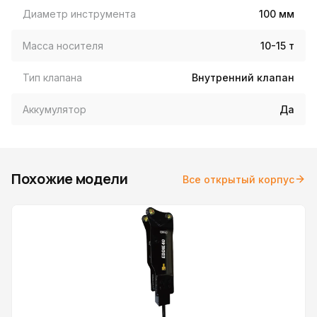
Диаметр инструмента
100 мм
Масса носителя
10-15 т
Тип клапана
Внутренний клапан
Аккумулятор
Да
Похожие модели
Все открытый корпус