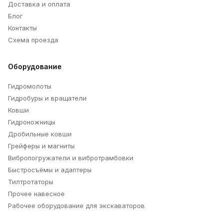
Доставка и оплата
Блог
Контакты
Схема проезда
Оборудование
Гидромолоты
Гидробуры и вращатели
Ковши
Гидроножницы
Дробильные ковши
Грейферы и магниты
Вибропогружатели и вибротрамбовки
Быстросъёмы и адаптеры
Тилтротаторы
Прочее навесное
Рабочее оборудование для экскаваторов