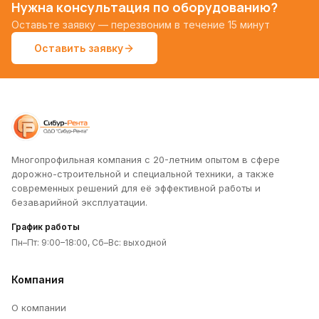
Нужна консультация по оборудованию?
Оставьте заявку — перезвоним в течение 15 минут
Оставить заявку
Многопрофильная компания с 20-летним опытом в сфере
дорожно-строительной и специальной техники, а также
современных решений для её эффективной работы и
безаварийной эксплуатации.
График работы
Пн–Пт: 9:00–18:00, Сб–Вс: выходной
Компания
О компании